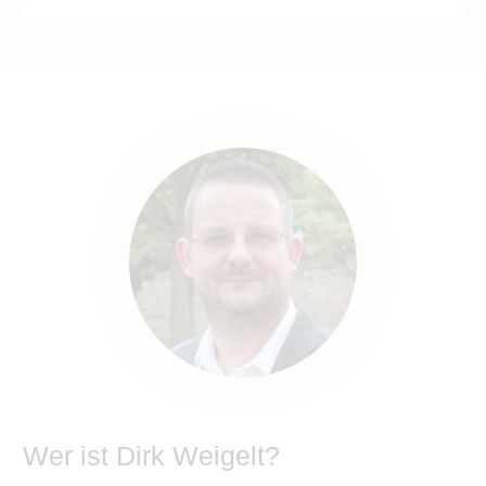
Wer ist Dirk Weigelt?