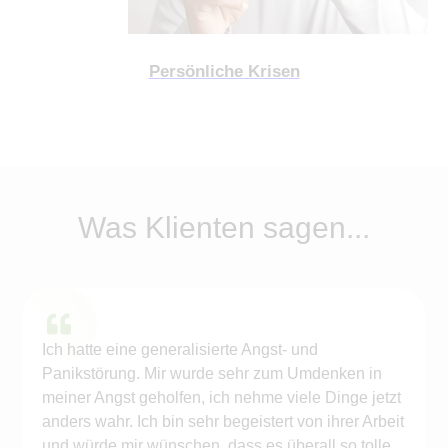
Persönliche Krisen
Was Klienten sagen...
Ich hatte eine generalisierte Angst- und
Panikstörung. Mir wurde sehr zum Umdenken in
meiner Angst geholfen, ich nehme viele Dinge jetzt
anders wahr. Ich bin sehr begeistert von ihrer Arbeit
und würde mir wünschen, dass es überall so tolle