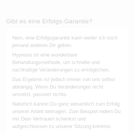
Gibt es eine Erfolgs-Garantie?
Nein, eine Erfolgsgarantie kann weder ich noch
jemand anderes Dir geben.
Hypnose ist eine wunderbare
Behandlungsmethode, um schnelle und
nachhaltige Veränderungen zu ermöglichen.
Das Ergebnis ist jedoch immer von uns selbst
abhängig. Wenn Du Veränderungen nicht
umsetzt, passiert nichts.
Natürlich kannst Du ganz wesentlich zum Erfolg
unserer Arbeit beitragen. Zum Beispiel indem Du
mir Dein Vertrauen schenkst und
aufgeschlossen zu unserer Sitzung kommst.