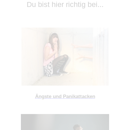
Du bist hier richtig bei...
Ängste und Panikattacken