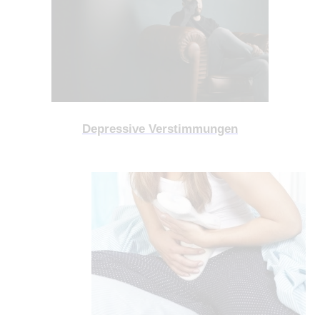
Depressive Verstimmungen