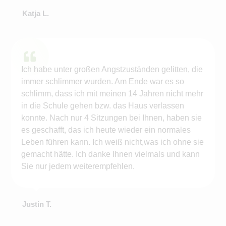
Katja L.
Ich habe unter großen Angstzuständen gelitten, die
immer schlimmer wurden. Am Ende war es so
schlimm, dass ich mit meinen 14 Jahren nicht mehr
in die Schule gehen bzw. das Haus verlassen
konnte. Nach nur 4 Sitzungen bei Ihnen, haben sie
es geschafft, das ich heute wieder ein normales
Leben führen kann. Ich weiß nicht,was ich ohne sie
gemacht hätte. Ich danke Ihnen vielmals und kann
Sie nur jedem weiterempfehlen.
Justin T.