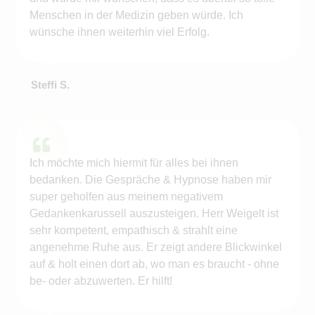
Menschen in der Medizin geben würde. Ich
wünsche ihnen weiterhin viel Erfolg.
Steffi S.
Ich möchte mich hiermit für alles bei ihnen
bedanken. Die Gespräche & Hypnose haben mir
super geholfen aus meinem negativem
Gedankenkarussell auszusteigen. Herr Weigelt ist
sehr kompetent, empathisch & strahlt eine
angenehme Ruhe aus. Er zeigt andere Blickwinkel
auf & holt einen dort ab, wo man es braucht - ohne
be- oder abzuwerten. Er hilft!