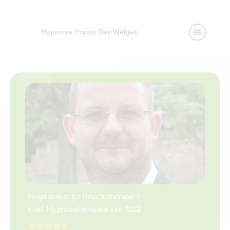
Hypnose Praxis
Dirk Weigelt
Heilpraktiker für Psychotherapie /
med. Hypnosetherapeut seit 2012