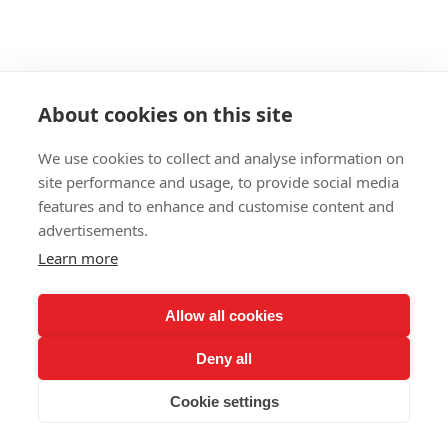
About cookies on this site
We use cookies to collect and analyse information on
site performance and usage, to provide social media
features and to enhance and customise content and
advertisements.
Learn more
Allow all cookies
Deny all
Cookie settings