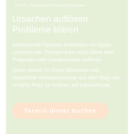
5 von 5 – Basierend auf 15 Google-Bewertungen
Ursachen auflösen
Probleme klären
Aufdeckende Hypnose kombiniert mit hypno-
systemischer Therapie kann auch Deine alten
Prägungen und Glaubenssätze auflösen.
Damit räumst Du Deine Blockaden und
hinderliche Verhaltensmuster aus dem Weg und
schaffst Platz für Freiheit und Lebensfreude.
Termin direkt buchen