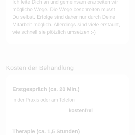
Ich leite Dich an und gemeinsam erarbeiten wir
mögliche Wege. Die Wege beschreiten musst
Du selbst. Erfolge sind daher nur durch Deine
Mitarbeit möglich. Allerdings sind viele erstaunt,
wie schnell sie plötzlich umsetzen ;-)
Kosten der Behandlung
Erstgespräch (ca. 20 Min.)
in der Praxis oder am Telefon
kostenfrei
Therapie (ca. 1,5 Stunden)