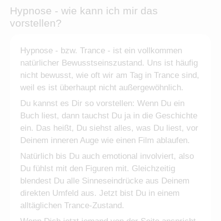
Hypnose - wie kann ich mir das
vorstellen?
Hypnose - bzw. Trance - ist ein vollkommen
natürlicher Bewusstseinszustand. Uns ist häufig
nicht bewusst, wie oft wir am Tag in Trance sind,
weil es ist überhaupt nicht außergewöhnlich.
Du kannst es Dir so vorstellen: Wenn Du ein
Buch liest, dann tauchst Du ja in die Geschichte
ein. Das heißt, Du siehst alles, was Du liest, vor
Deinem inneren Auge wie einen Film ablaufen.
Natürlich bis Du auch emotional involviert, also
Du fühlst mit den Figuren mit. Gleichzeitig
blendest Du alle Sinneseindrücke aus Deinem
direkten Umfeld aus. Jetzt bist Du in einem
alltäglichen Trance-Zustand.