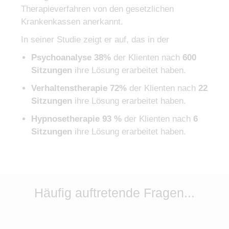
Therapieverfahren von den gesetzlichen
Krankenkassen anerkannt.
In seiner Studie zeigt er auf, das in der
Psychoanalyse 38%
der Klienten nach
600
Sitzungen
ihre Lösung erarbeitet haben.
Verhaltenstherapie 72%
der Klienten nach
22
Sitzungen
ihre Lösung erarbeitet haben.
Hypnosetherapie 93 %
der Klienten nach
6
Sitzungen
ihre Lösung erarbeitet haben.
Häufig auftretende Fragen...