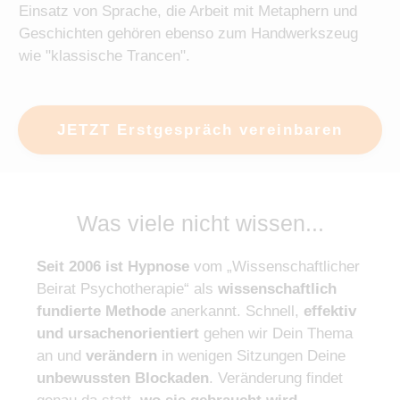
Einsatz von Sprache, die Arbeit mit Metaphern und
Geschichten gehören ebenso zum Handwerkszeug
wie "klassische Trancen".
JETZT Erstgespräch vereinbaren
Was viele nicht wissen...
Seit 2006 ist Hypnose
vom „Wissenschaftlicher
Beirat Psychotherapie“ als
wissenschaftlich
fundierte Methode
anerkannt. Schnell,
effektiv
und ursachenorientiert
gehen wir Dein Thema
an und
verändern
in wenigen Sitzungen Deine
unbewussten Blockaden
. Veränderung findet