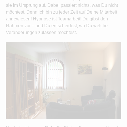
sie im Ursprung auf. Dabei passiert nichts, was Du nicht
möchtest. Denn ich bin zu jeder Zeit auf Deine Mitarbeit
angewiesen! Hypnose ist Teamarbeit! Du gibst den
Rahmen vor – und Du entscheidest, wo Du welche
Veränderungen zulassen möchtest.