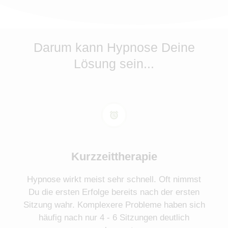
Darum kann Hypnose Deine
Lösung sein...
Kurzzeittherapie
Hypnose wirkt meist sehr schnell. Oft nimmst
Du die ersten Erfolge bereits nach der ersten
Sitzung wahr. Komplexere Probleme haben sich
häufig nach nur 4 - 6 Sitzungen deutlich