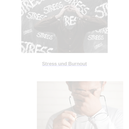
Stress und Burnout