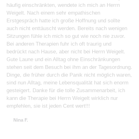
häufig einschränkten, wendete ich mich an Herrn
Weigelt. Nach einem sehr empathischen
Erstgespräch hatte ich große Hoffnung und sollte
auch nicht enttäuscht werden. Bereits nach wenigen
Sitzungen fühle ich mich so gut wie noch nie zuvor.
Bei anderen Therapien fuhr ich oft traurig und
bedrückt nach Hause, aber nicht bei Herrn Weigelt.
Gute Laune und ein Alltag ohne Einschränkungen
stehen seit dem Besuch bei ihm an der Tagesordnung.
Dinge, die früher durch die Panik nicht möglich waren,
sind nun Alltag, meine Lebensqualität hat sich enorm
gesteigert. Danke für die tolle Zusammenarbeit, ich
kann die Therapie bei Herrn Weigelt wirklich nur
empfehlen, sie ist jeden Cent wert!!!
Nina F.