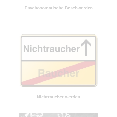
Psychosomatische Beschwerden
Nichtraucher werden