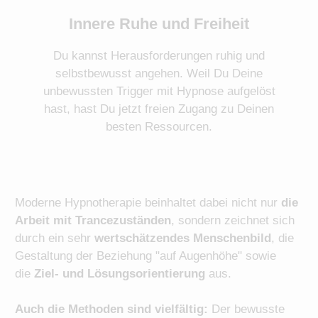
Innere Ruhe und Freiheit
Du kannst Herausforderungen ruhig und
selbstbewusst angehen. Weil Du Deine
unbewussten Trigger mit Hypnose aufgelöst
hast, hast Du jetzt freien Zugang zu Deinen
besten Ressourcen.
Moderne Hypnotherapie beinhaltet dabei nicht nur
die
Arbeit mit Trancezuständen
, sondern zeichnet sich
durch ein sehr
wertschätzendes Menschenbild
, die
Gestaltung der Beziehung "auf Augenhöhe" sowie
die
Ziel- und Lösungsorientierung
aus.
Auch die Methoden sind vielfältig:
Der bewusste