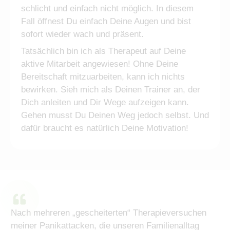
schlicht und einfach nicht möglich. In diesem
Fall öffnest Du einfach Deine Augen und bist
sofort wieder wach und präsent.
Tatsächlich bin ich als Therapeut auf Deine
aktive Mitarbeit angewiesen! Ohne Deine
Bereitschaft mitzuarbeiten, kann ich nichts
bewirken. Sieh mich als Deinen Trainer an, der
Dich anleiten und Dir Wege aufzeigen kann.
Gehen musst Du Deinen Weg jedoch selbst. Und
dafür braucht es natürlich Deine Motivation!
Nach mehreren „gescheiterten“ Therapieversuchen
meiner Panikattacken, die unseren Familienalltag