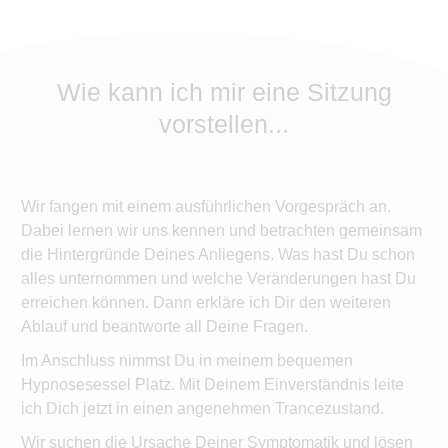
Wie kann ich mir eine Sitzung
vorstellen...
Wir fangen mit einem ausführlichen Vorgespräch an.
Dabei lernen wir uns kennen und betrachten gemeinsam
die Hintergründe Deines Anliegens. Was hast Du schon
alles unternommen und welche Veränderungen hast Du
erreichen können. Dann erkläre ich Dir den weiteren
Ablauf und beantworte all Deine Fragen.
Im Anschluss nimmst Du in meinem bequemen
Hypnosesessel Platz. Mit Deinem Einverständnis leite
ich Dich jetzt in einen angenehmen Trancezustand.
Wir suchen die Ursache Deiner Symptomatik und lösen