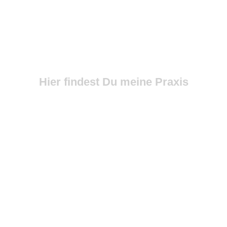
Hier findest Du meine Praxis