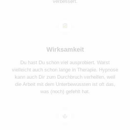
verbessert.
Wirksamkeit
Du hast Du schon viel ausprobiert. Warst
vielleicht auch schon lange in Therapie. Hypnose
kann auch Dir zum Durchbruch verhelfen, weil
die Arbeit mit dem Unterbewussten ist oft das,
was (noch) gefehlt hat.