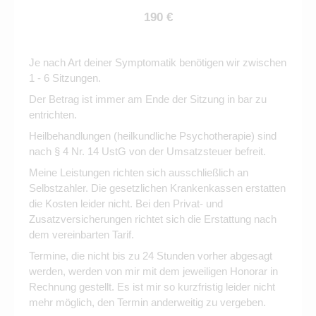
190 €
Je nach Art deiner Symptomatik benötigen wir zwischen
1 - 6 Sitzungen.
Der Betrag ist immer am Ende der Sitzung in bar zu
entrichten.
Heilbehandlungen (heilkundliche Psychotherapie) sind
nach § 4 Nr. 14 UstG von der Umsatzsteuer befreit.
Meine Leistungen richten sich ausschließlich an
Selbstzahler. Die gesetzlichen Krankenkassen erstatten
die Kosten leider nicht. Bei den Privat- und
Zusatzversicherungen richtet sich die Erstattung nach
dem vereinbarten Tarif.
Termine, die nicht bis zu 24 Stunden vorher abgesagt
werden, werden von mir mit dem jeweiligen Honorar in
Rechnung gestellt. Es ist mir so kurzfristig leider nicht
mehr möglich, den Termin anderweitig zu vergeben.