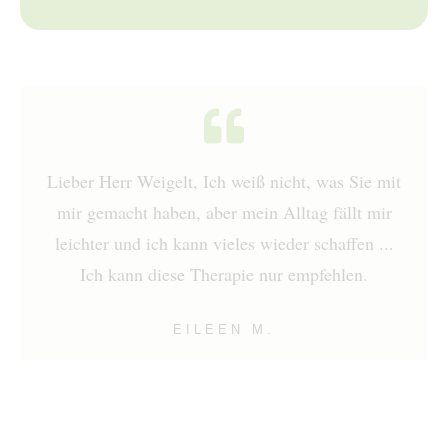
Lieber Herr Weigelt, Ich weiß nicht, was Sie mit
mir gemacht haben, aber mein Alltag fällt mir
leichter und ich kann vieles wieder schaffen ...
Ich kann diese Therapie nur empfehlen.
EILEEN M.